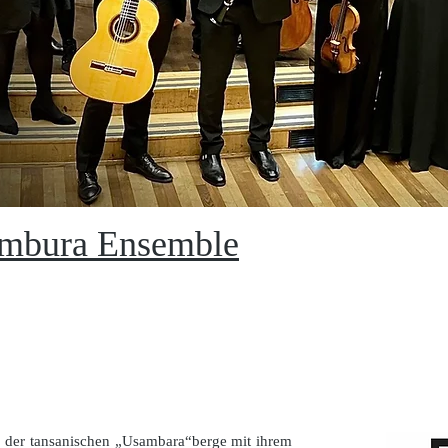
mbura Ensemble
der tansanischen „Usambara“berge mit ihrem