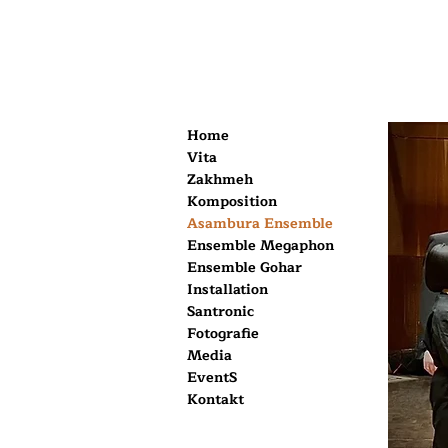
Home
Vita
Zakhmeh
Komposition
Asambura Ensemble
Ensemble Megaphon
Ensemble Gohar
Installation
Santronic
Fotografie
Media
EventS
Kontakt